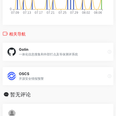
相关导航
Golin
一体化信息搜集和外部打点及等保测评系统
OSCS
开源安全情报预警
暂无评论