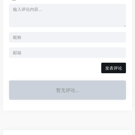
发表评论
暂无评论...