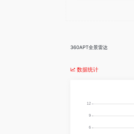
360APT全景雷达
数据统计