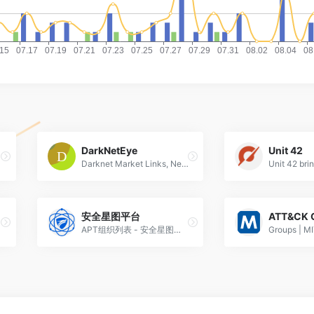
DarkNetEye
Unit 42
Darknet Market Links, News and Vendor Stores
安全星图平台
ATT&CK 
APT组织列表 - 安全星图平台