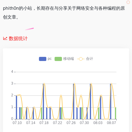
phith0n的小站，长期存在与分享关于网络安全与各种编程的原
创文章。
数据统计