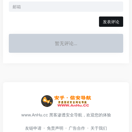
发表评论
暂无评论...
www.AnHu.cc 黑客渗透安全导航，欢迎您的体验
友链申请
免责声明
广告合作
关于我们