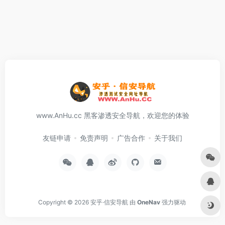
www.AnHu.cc 黑客渗透安全导航，欢迎您的体验
友链申请
免责声明
广告合作
关于我们
Copyright © 2026
安乎·信安导航
由
OneNav
强力驱动