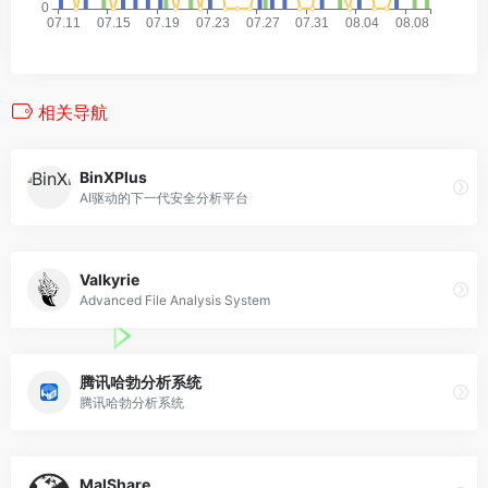
相关导航
BinXPlus
AI驱动的下一代安全分析平台
Valkyrie
Advanced File Analysis System
腾讯哈勃分析系统
腾讯哈勃分析系统
MalShare