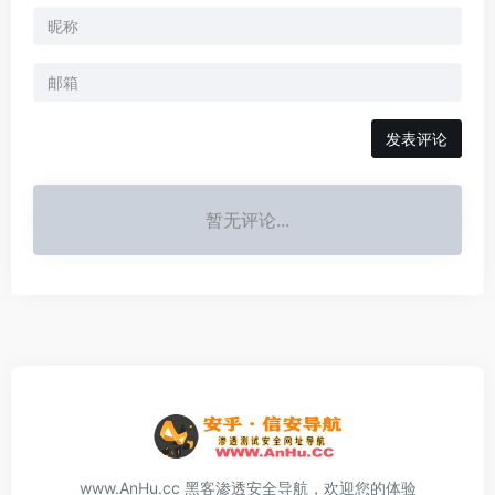
发表评论
暂无评论...
www.AnHu.cc 黑客渗透安全导航，欢迎您的体验