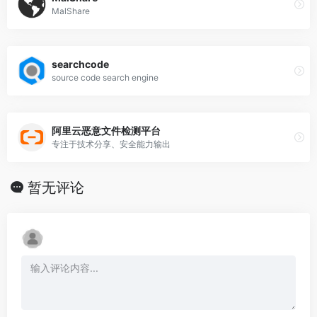
MalShare
searchcode
source code search engine
阿里云恶意文件检测平台
专注于技术分享、安全能力输出
暂无评论