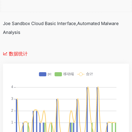
Joe Sandbox Cloud Basic Interface,Automated Malware
Analysis
数据统计