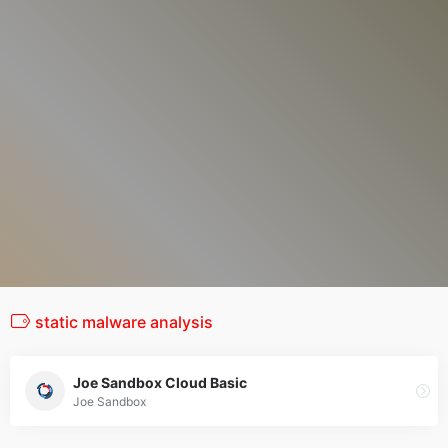
static malware analysis
Joe Sandbox Cloud Basic
Joe Sandbox