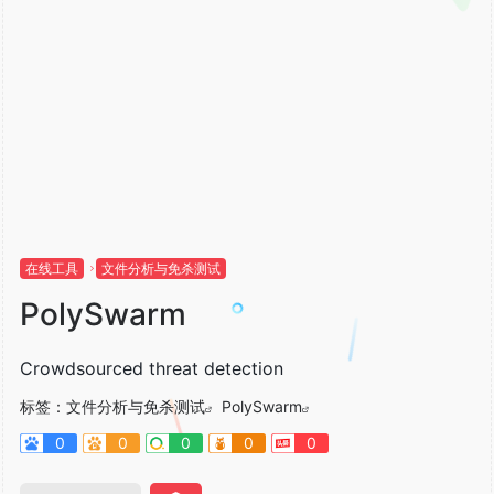
在线工具
文件分析与免杀测试
PolySwarm
Crowdsourced threat detection
标签：
文件分析与免杀测试
PolySwarm
0
0
0
0
0