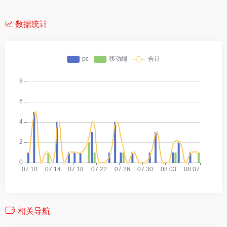
数据统计
相关导航