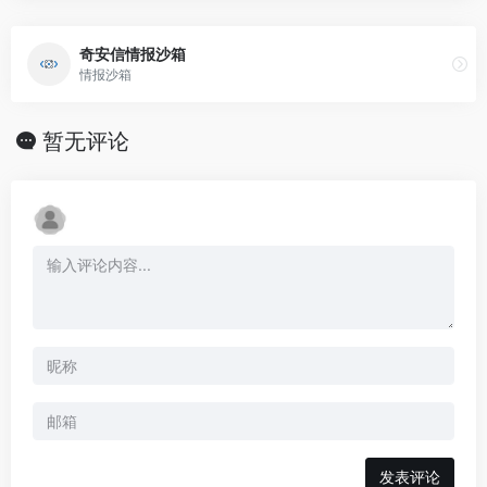
奇安信情报沙箱
情报沙箱
暂无评论
发表评论