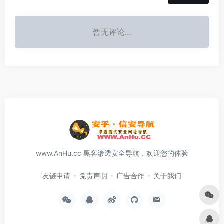
暂无评论...
www.AnHu.cc 黑客渗透安全导航，欢迎您的体验
友链申请
免责声明
广告合作
关于我们