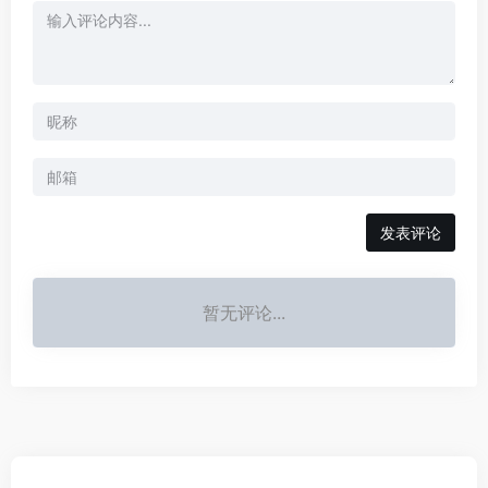
发表评论
暂无评论...