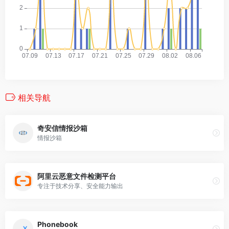
相关导航
奇安信情报沙箱
情报沙箱
阿里云恶意文件检测平台
专注于技术分享、安全能力输出
Phonebook