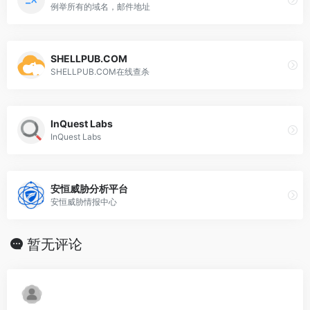
例举所有的域名，邮件地址
SHELLPUB.COM
SHELLPUB.COM在线查杀
InQuest Labs
InQuest Labs
安恒威胁分析平台
安恒威胁情报中心
暂无评论