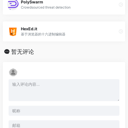
PolySwarm
Crowdsourced threat detection
HexEd.it
基于浏览器的十六进制编辑器
暂无评论