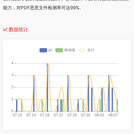
能力，对PDF恶意文件检测率可达99%。
数据统计