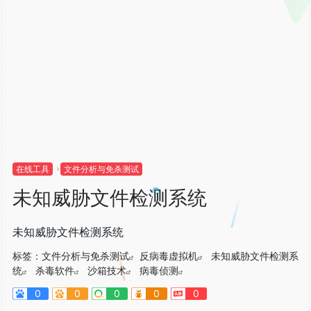
在线工具
文件分析与免杀测试
未知威胁文件检测系统
未知威胁文件检测系统
标签：
文件分析与免杀测试
反病毒虚拟机
未知威胁文件检测系
统
杀毒软件
沙箱技术
病毒侦测
0
0
0
0
0