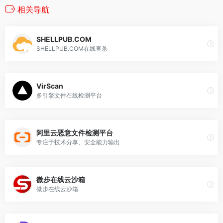
相关导航
SHELLPUB.COM
SHELLPUB.COM在线查杀
VirScan
多引擎文件在线检测平台
阿里云恶意文件检测平台
专注于技术分享、安全能力输出
微步在线云沙箱
微步在线云沙箱