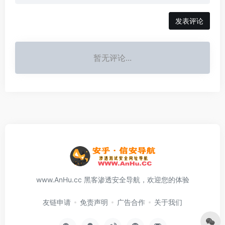
发表评论
暂无评论...
www.AnHu.cc 黑客渗透安全导航，欢迎您的体验
友链申请
免责声明
广告合作
关于我们