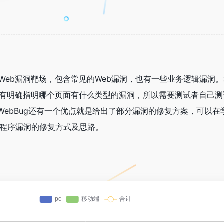
编写的Web漏洞靶场，包含常见的Web漏洞，也有一些业务逻辑漏洞
是没有明确指明哪个页面有什么类型的漏洞，所以需要测试者自己
ebBug还有一个优点就是给出了部分漏洞的修复方案，可以在
用程序漏洞的修复方式及思路。