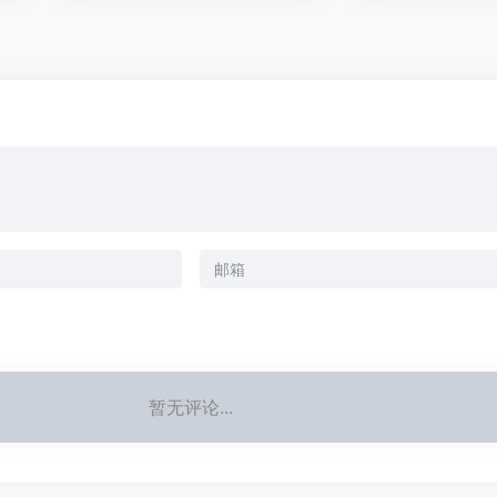
暂无评论...