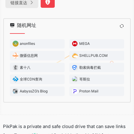
链接直达
随机网址
anonfiles
MEGA
微慑信息网
SHELLPUB.COM
素十八
勒索病毒拦截
全球CDN查询
哥斯拉
AabyssZG’s Blog
Proton Mail
PikPak is a private and safe cloud drive that can save links