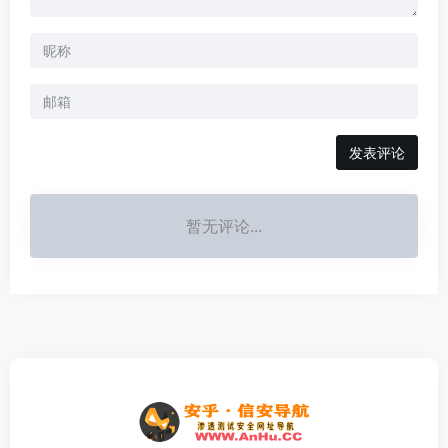
发表评论
暂无评论...