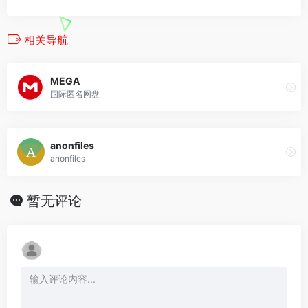
相关导航
MEGA
国际匿名网盘
anonfiles
anonfiles
暂无评论