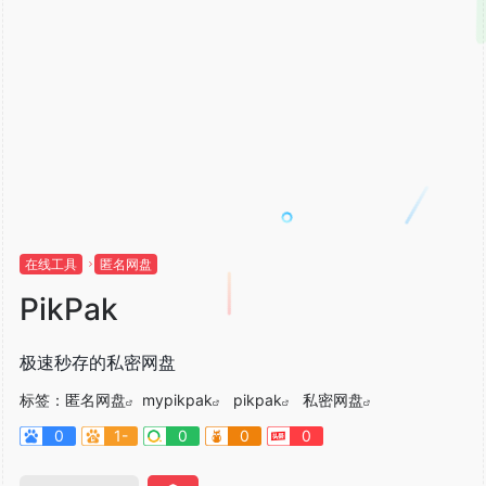
在线工具
匿名网盘
PikPak
极速秒存的私密网盘
标签：
匿名网盘
mypikpak
pikpak
私密网盘
0
1-
0
0
0