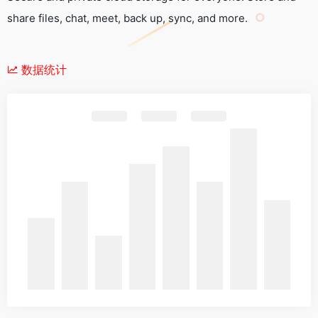
share files, chat, meet, back up, sync, and more.
数据统计