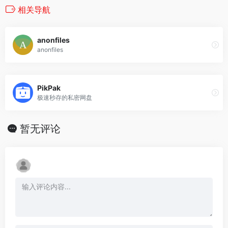
相关导航
anonfiles
anonfiles
PikPak
极速秒存的私密网盘
暂无评论