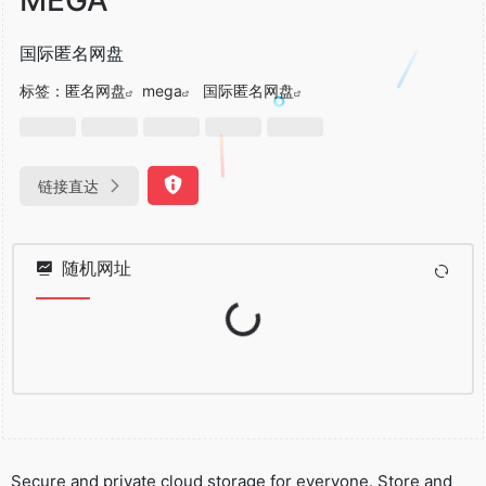
国际匿名网盘
标签：
匿名网盘
mega
国际匿名网盘
链接直达
随机网址
Loading...
Secure and private cloud storage for everyone. Store and