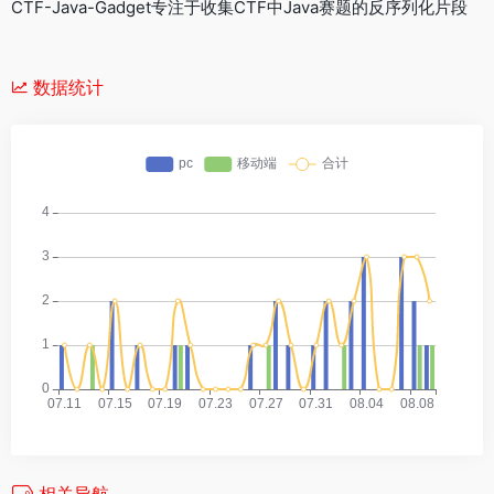
CTF-Java-Gadget专注于收集CTF中Java赛题的反序列化片段
数据统计
相关导航