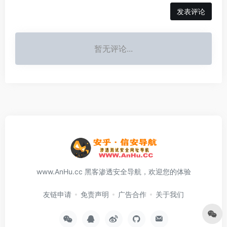
发表评论
暂无评论...
www.AnHu.cc 黑客渗透安全导航，欢迎您的体验
友链申请
免责声明
广告合作
关于我们