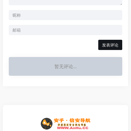
发表评论
暂无评论...