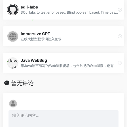
sqli-labs
SQLI labs to test error based, Blind boolean based, Time based. - Audi-1/sqli-labs
Immersive GPT
在线大模型提示词注入靶场
Java WebBug
用Java语言编写的Web漏洞靶场，包含常见的Web漏洞，也有一些业务逻辑漏洞
暂无评论