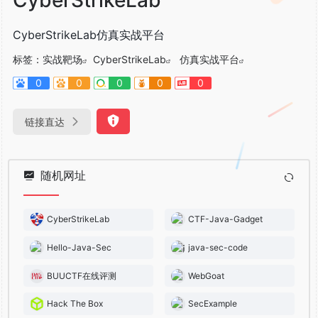
CyberStrikeLab仿真实战平台
标签：
实战靶场
CyberStrikeLab
仿真实战平台
0
0
0
0
0
链接直达
随机网址
CyberStrikeLab
CTF-Java-Gadget
Hello-Java-Sec
java-sec-code
BUUCTF在线评测
WebGoat
Hack The Box
SecExample