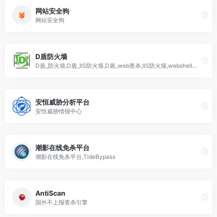
网站安全狗
网站安全狗
D盾防火墙
D盾_防火墙,D盾_IIS防火墙,D盾_web查杀,IIS防火墙,webshell查杀,
安恒威胁分析平台
安恒威胁情报中心
潮影在线免杀平台
潮影在线免杀平台,TideBypass
AntiScan
国外不上报查杀引擎