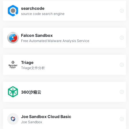
searchcode
source code search engine
Falcon Sandbox
Free Automated Malware Analysis Service
Triage
Triage文件分析
360沙箱云
Joe Sandbox Cloud Basic
Joe Sandbox