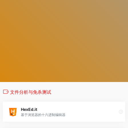
文件分析与免杀测试
HexEd.it
基于浏览器的十六进制编辑器