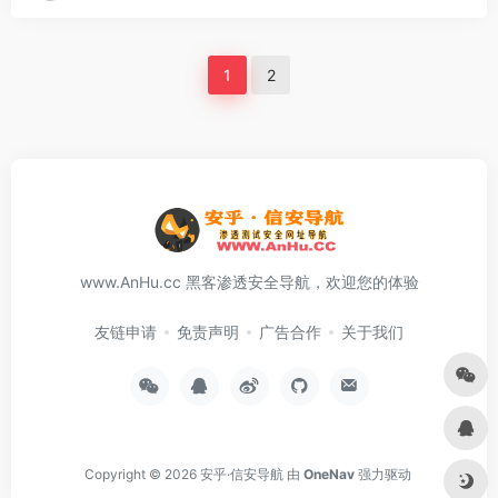
1
2
www.AnHu.cc 黑客渗透安全导航，欢迎您的体验
友链申请
免责声明
广告合作
关于我们
Copyright © 2026
安乎·信安导航
由
OneNav
强力驱动