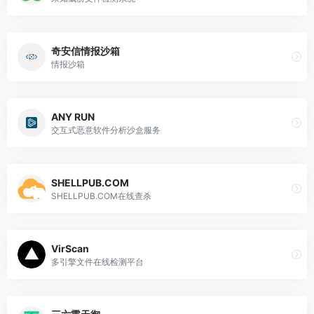
奇安信情报沙箱
情报沙箱
ANY RUN
交互式恶意软件分析沙盒服务
SHELLPUB.COM
SHELLPUB.COM在线查杀
VirScan
多引擎文件在线检测平台