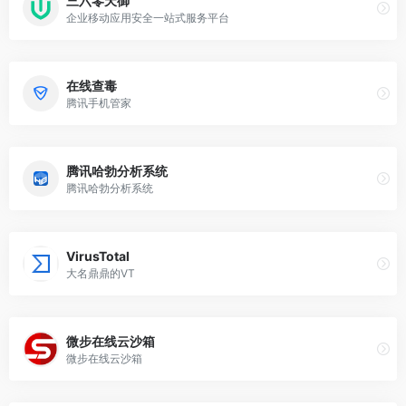
三六零天御
企业移动应用安全一站式服务平台
在线查毒
腾讯手机管家
腾讯哈勃分析系统
腾讯哈勃分析系统
VirusTotal
大名鼎鼎的VT
微步在线云沙箱
微步在线云沙箱