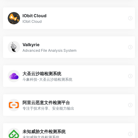
IObit Cloud
IObit Cloud
Valkyrie
Advanced File Analysis System
大圣云沙箱检测系统
斗象科技-大圣云沙箱检测系统
阿里云恶意文件检测平台
专注于技术分享、安全能力输出
未知威胁文件检测系统
未知威胁文件检测系统